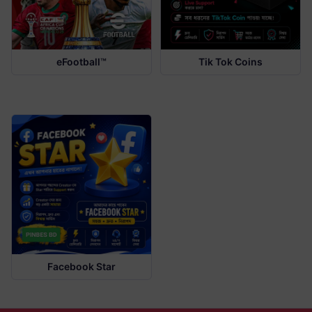
eFootball™
Tik Tok Coins
Facebook Star