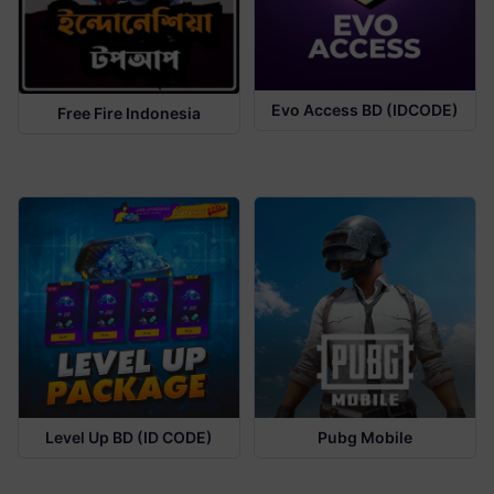
Evo Access BD (IDCODE)
Free Fire Indonesia
Level Up BD (ID CODE)
Pubg Mobile