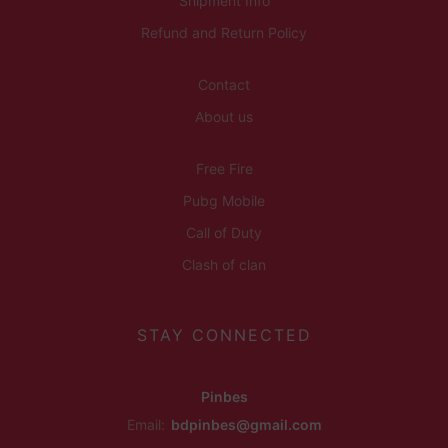
Shipment Info
Refund and Return Policy
Contact
About us
Free Fire
Pubg Mobile
Call of Duty
Clash of clan
STAY CONNECTED
Pinbes
Email:
bdpinbes@gmail.com