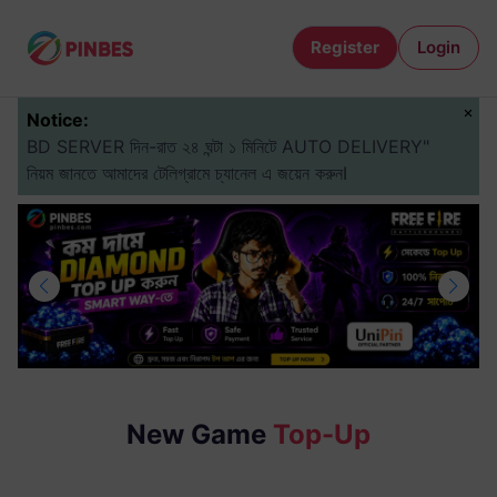
Register
Login
Notice:
BD SERVER দিন-রাত ২৪ ঘন্টা ১ মিনিটে AUTO DELIVERY"
নিয়ম জানতে আমাদের টেলিগ্রামে চ্যানেল এ জয়েন করুনI
New Game
Top-Up